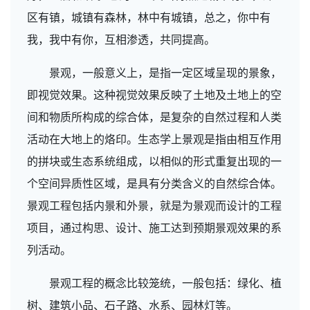
区有镇，城镇有森林，林中有城镇，总之，你中有
我，我中有你，互相渗透，共同提高。
景观，一般意义上，是指一定区域呈现的景象，
即视觉效果。这种视觉效果反映了土地及土地上的空
间和物质所构成的综合体，是复杂的自然过程和人类
活动在大地上的烙印。生态学上景观是指由相互作用
的拼块或生态系统组成，以相似的形式重复出现的一
个空间异质性区域，是具有分类含义的自然综合体。
景观工程包括内景和外景，就是为景观而设计的工程
项目，通过构思、设计、施工达到预期景观效果的系
列活动。
景观工程的概念比较笼统，一般包括：绿化、植
树、建筑小品、石子路、水系、园林灯等。