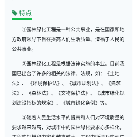
特点
①园林绿化工程是一种公共事业，是在国家和地
方政府领导下旨在提高人们生活质量、造福于人民的
公共事业。
②园林绿化工程是根据法律实施的事业。目前我
国已出台了许多的相关的法律、法规，如：《土地
法》、 《环境保护法》、《城市规划法》、《建筑
法》、《森林法》、《文物保护法》、《城市绿化规
划建设指标的规定》、《城市绿化条例》等。
③随着人民生活水平的提高和人们对环境质量的
要求越来越高，对城市中的园林绿化要求亦多样化，