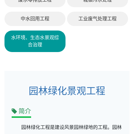
中水回用工程
工业废气处理工程
水环境、生态水景观综
合治理
园林绿化景观工程
简介
园林绿化工程是建设风景园林绿地的工程。园林