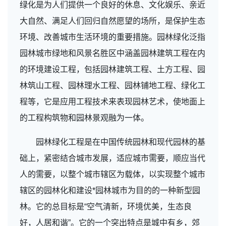
绿化是为人们提供一个良好的休息、文化娱乐、亲近
大自然、满足人们回归自然愿望的场所，是保护生态
环境、改善城市生活环境的重要措施。园林绿化泛指
园林城市绿地和风景名胜区中涵盖园林建筑工程在内
的环境建设工程，包括园林建筑工程、土方工程、园
林筑山工程、园林理水工程、园林铺地工程、绿化工
程等，它是应用工程技术来表现园林艺术，使地面上
的工程构筑物和园林景观融为一体。
园林绿化工程是在中国传统园林和现代园林的基
础上，紧密结合城市发展，适应城市需要，顺应当代
人的需要，以整个城市辖区为载体，以实现整个城市
辖区的园林化和建设*园林城市为目的的一种新型园
林。它的总目标是“空气清新，环境优美，生态良
好，人居和谐”。它的一个突出特点是城中有乡，郊