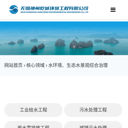
网站首页
›
核心领域
›
水环境、生态水景观综合治理
工业给水工程
污水处理工程
废水零排放工程
城镇污水处理