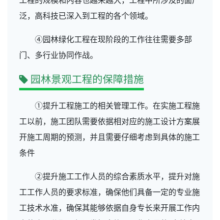
工程的规模和内容也越来越大，工程中所涉及的面广
泛，高科技已深入到工程的各个领域。
④园林绿化工程在现阶段的工作往往需要多部
门、多行业协同作战。
园林
景观
工程
的保障措施
①提升工程施工的相关管理工作。在实施工程施
工以前，施工团队需要依据相对应的施工设计方案展
开施工周期的预测，并且需要仔细考虑到具体的施工
条件
②提升施工工作人员的综合素质水平，提升对施
工工作人员的要求标准，确保他们具备一定的专业施
工技术水准，确保其能够依据自身专长来开展工作内