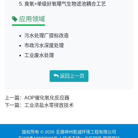
臭氧+单级好氧曝气生物滤池耦合工艺
应用领域
污水处理厂提标改造
市政污水深度处理
工业废水处理
返回上一页
上一篇：AOP催化氧化反应器
下一篇：工业浓盐水零排放技术
版权所有 © 2026 无锡神州乾诚环境工程有限公司