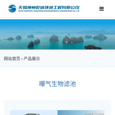
网站首页
›
产品展示
曝气生物滤池