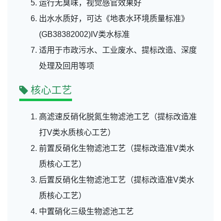
运行无臭味，视觉感官效果好
出水水质好，可达《地表水环境质量标准》
(GB38382002)IV类水标准
适用于市政污水、工业废水、提标改造、深度
处理及回用等项
核心工艺
高滤速反硝化脱氮生物滤池工艺（提标改造准
打V类水质核心工艺）
前置反硝化生物滤池工艺（提标改造准V类水
质核心工艺）
后置反硝化生物滤池工艺（提标改造准V类水
质核心工艺）
中置硝化三级生物滤池工艺